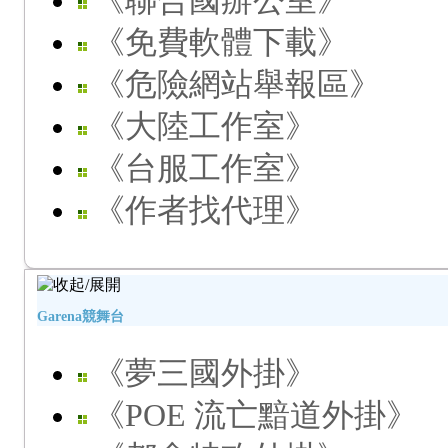
《聯合國辦公室》
《免費軟體下載》
《危險網站舉報區》
《大陸工作室》
《台服工作室》
《作者找代理》
Garena競舞台
《夢三國外掛》
《POE 流亡黯道外掛》