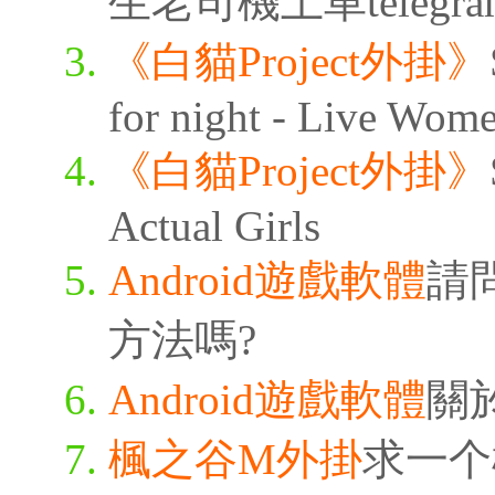
生老司機上車telegra
《白貓Project外掛》
for night - Live Wom
《白貓Project外掛》
Actual Girls
Android遊戲軟體
請
方法嗎?
Android遊戲軟體
關
楓之谷M外掛
求一个