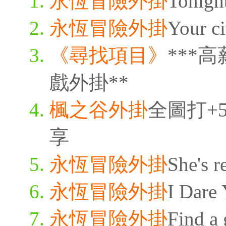
永恆冒險外掛
Tonigh
永恆冒險外掛
Your ci
《尋找項目》
***
戲外掛**
楓之谷外掛
全圖打+5
享
永恆冒險外掛
She's r
永恆冒險外掛
I Dare 
永恆冒險外掛
Find a 