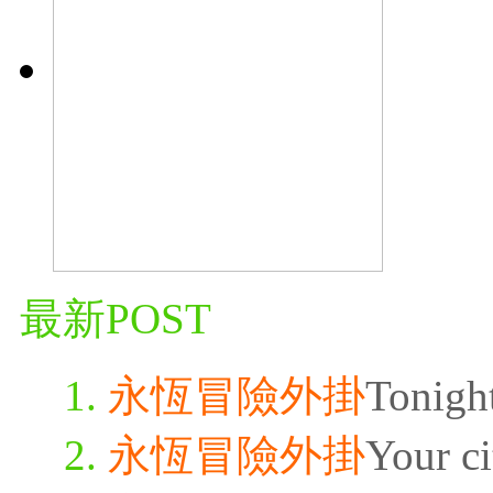
最新POST
永恆冒險外掛
Tonigh
永恆冒險外掛
Your ci