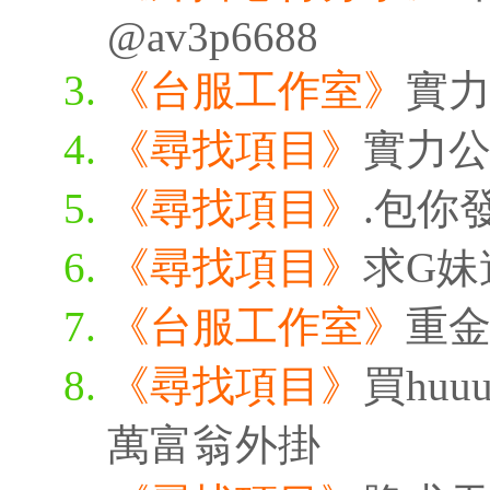
@av3p6688
《台服工作室》
實
《尋找項目》
實力
《尋找項目》
.包你
《尋找項目》
求G妹
《台服工作室》
重
《尋找項目》
買huu
萬富翁外掛