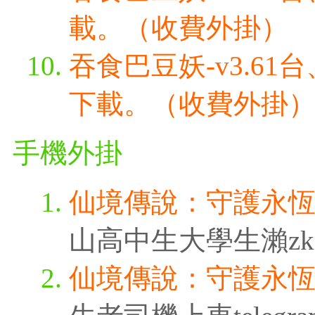
載。（收費外掛）
吞食巴豆妖-v3.6
下載。（收費外掛
手機外掛
仙境傳說：守護永
山高中生大學生瀨zk3315
仙境傳說：守護永