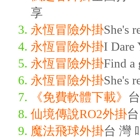
享
永恆冒險外掛
She's r
永恆冒險外掛
I Dare 
永恆冒險外掛
Find a 
永恆冒險外掛
She's r
《免費軟體下載》
台
仙境傳說RO2外掛
台
魔法飛球外掛
台 灣 