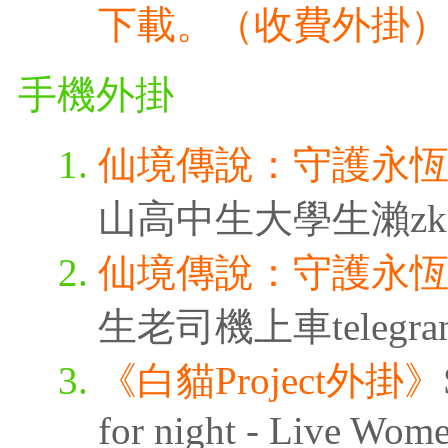
下載。（收費外掛
手機外掛
仙境傳說：守護永
山高中生大學生瀨zk3315
仙境傳說：守護永
生老司機上車telegra
《白貓Project外掛》
for night - Live Wom