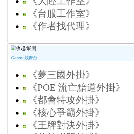
《大陸工作室》
《台服工作室》
《作者找代理》
Garena競舞台
《夢三國外掛》
《POE 流亡黯道外掛》
《都會特攻外掛》
《核心爭霸外掛》
《王牌對決外掛》