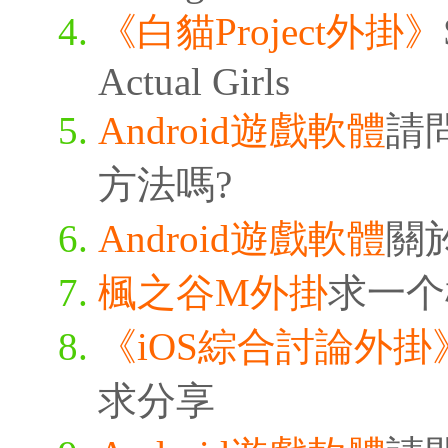
《白貓Project外掛》
Actual Girls
Android遊戲軟體
請
方法嗎?
Android遊戲軟體
關
楓之谷M外掛
求一个
《iOS綜合討論外掛
求分享