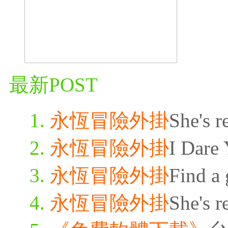
最新POST
永恆冒險外掛
She's r
永恆冒險外掛
I Dare 
永恆冒險外掛
Find a 
永恆冒險外掛
She's r