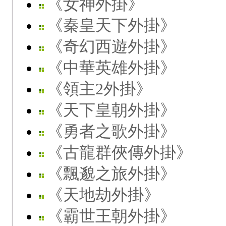
《女神外掛》
《秦皇天下外掛》
《奇幻西遊外掛》
《中華英雄外掛》
《領主2外掛》
《天下皇朝外掛》
《勇者之歌外掛》
《古龍群俠傳外掛》
《飄邈之旅外掛》
《天地劫外掛》
《霸世王朝外掛》