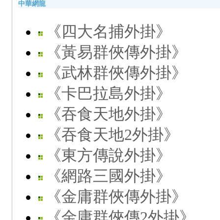
中華網龍
《四大名捕外掛》
《黃易群俠傳外掛》
《武林群俠傳外掛》
《卡巴拉島外掛》
《吞食天地外掛》
《吞食天地2外掛》
《東方傳說外掛》
《網路三國外掛》
《金庸群俠傳外掛》
《金庸群俠傳2外掛》