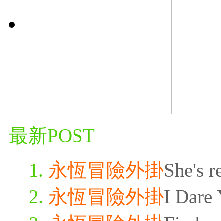
最新POST
永恆冒險外掛
She's r
永恆冒險外掛
I Dare 