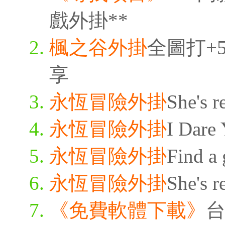
戲外掛**
楓之谷外掛
全圖打+5
享
永恆冒險外掛
She's r
永恆冒險外掛
I Dare 
永恆冒險外掛
Find a 
永恆冒險外掛
She's r
《免費軟體下載》
台