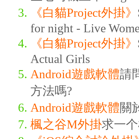
《白貓Project外掛》
for night - Live Wom
《白貓Project外掛》
Actual Girls
Android遊戲軟體
請
方法嗎?
Android遊戲軟體
關
楓之谷M外掛
求一个