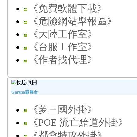
《免費軟體下載》
《危險網站舉報區》
《大陸工作室》
《台服工作室》
《作者找代理》
Garena競舞台
《夢三國外掛》
《POE 流亡黯道外掛》
《都會特攻外掛》