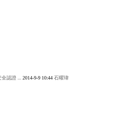
認證 ...
2014-9-9 10:44
石曜瑋