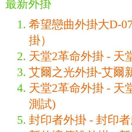
最新外掛
希望戀曲外掛大D-0
掛）
天堂2革命外掛 - 天堂
艾爾之光外掛-艾爾新
天堂2革命外掛 - 天
測試)
封印者外掛 - 封印者