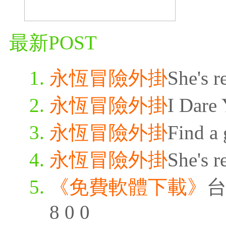
最新POST
永恆冒險外掛
She's r
永恆冒險外掛
I Dare 
永恆冒險外掛
Find a 
永恆冒險外掛
She's r
《免費軟體下載》
台
8 0 0