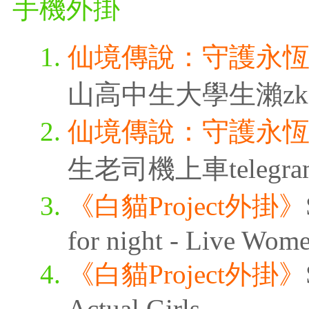
手機外掛
仙境傳說：守護永
山高中生大學生瀨zk3315
仙境傳說：守護永
生老司機上車telegra
《白貓Project外掛》
for night - Live Wom
《白貓Project外掛》
Actual Girls