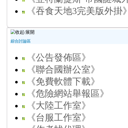
《吞食天地3完美版外掛
綜合討論區
《公告發佈區》
《聯合國辦公室》
《免費軟體下載》
《危險網站舉報區》
《大陸工作室》
《台服工作室》