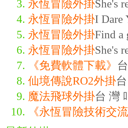
永恆冒險外掛
She's r
永恆冒險外掛
I Dare 
永恆冒險外掛
Find a 
永恆冒險外掛
She's r
《免費軟體下載》
台
仙境傳說RO2外掛
台
魔法飛球外掛
台 灣 
《永恆冒險技術交