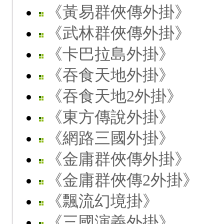
《黃易群俠傳外掛》
《武林群俠傳外掛》
《卡巴拉島外掛》
《吞食天地外掛》
《吞食天地2外掛》
《東方傳說外掛》
《網路三國外掛》
《金庸群俠傳外掛》
《金庸群俠傳2外掛》
《飄流幻境掛》
《三國演義外掛》