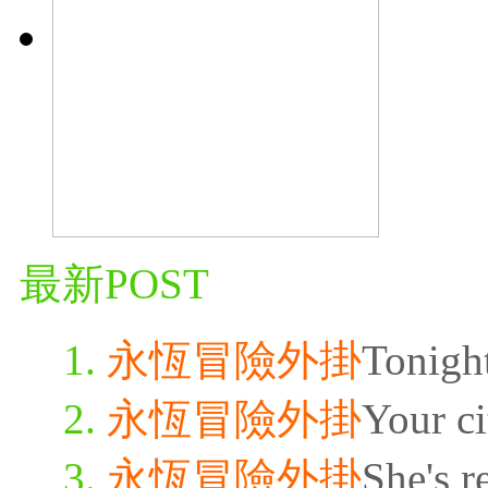
最新POST
永恆冒險外掛
Tonigh
永恆冒險外掛
Your ci
永恆冒險外掛
She's r