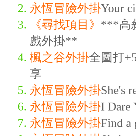
永恆冒險外掛
Your ci
《尋找項目》
***
戲外掛**
楓之谷外掛
全圖打+5
享
永恆冒險外掛
She's r
永恆冒險外掛
I Dare 
永恆冒險外掛
Find a 