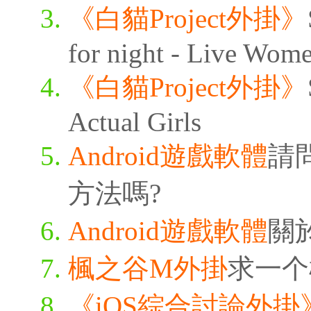
《白貓Project外掛》
for night - Live Wom
《白貓Project外掛》
Actual Girls
Android遊戲軟體
請
方法嗎?
Android遊戲軟體
關
楓之谷M外掛
求一个
《iOS綜合討論外掛