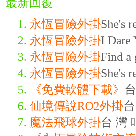
最新回覆
永恆冒險外掛
She's r
永恆冒險外掛
I Dare 
永恆冒險外掛
Find a 
永恆冒險外掛
She's r
《免費軟體下載》
台
仙境傳說RO2外掛
台
魔法飛球外掛
台 灣 