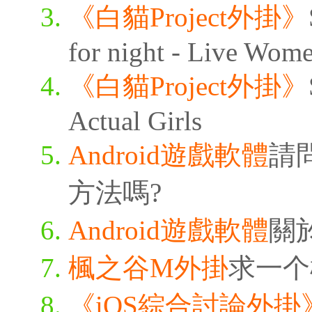
《白貓Project外掛》
for night - Live Wom
《白貓Project外掛》
Actual Girls
Android遊戲軟體
請
方法嗎?
Android遊戲軟體
關
楓之谷M外掛
求一个
《iOS綜合討論外掛