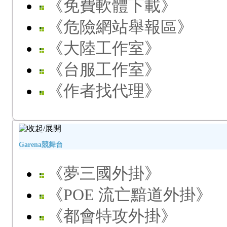
《免費軟體下載》
《危險網站舉報區》
《大陸工作室》
《台服工作室》
《作者找代理》
Garena競舞台
《夢三國外掛》
《POE 流亡黯道外掛》
《都會特攻外掛》