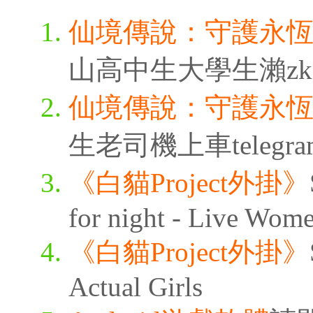
仙境傳說：守護永
山高中生大學生瀨zk3315
仙境傳說：守護永
生老司機上車telegra
《白貓Project外掛》
for night - Live Wom
《白貓Project外掛》
Actual Girls