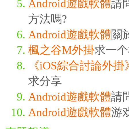
Android遊戲軟體
請
方法嗎?
Android遊戲軟體
關
楓之谷M外掛
求一个
《iOS綜合討論外掛
求分享
Android遊戲軟體
請
Android遊戲軟體
游