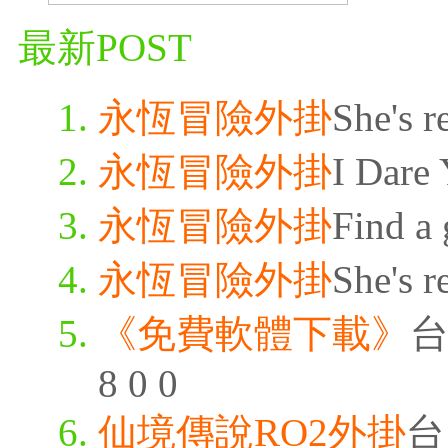
最新POST
永恆冒險外掛
She's r
永恆冒險外掛
I Dare 
永恆冒險外掛
Find a 
永恆冒險外掛
She's r
《免費軟體下載》
台
8 0 0
仙境傳說RO2外掛
台 