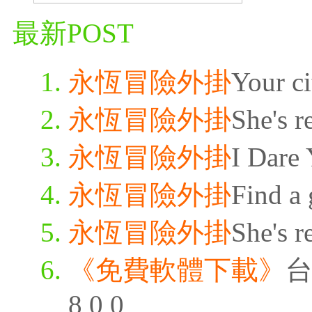
最新POST
永恆冒險外掛
Your ci
永恆冒險外掛
She's r
永恆冒險外掛
I Dare 
永恆冒險外掛
Find a 
永恆冒險外掛
She's r
《免費軟體下載》
台
8 0 0