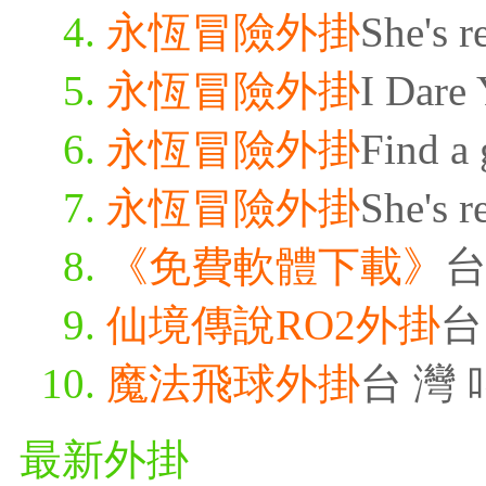
永恆冒險外掛
She's r
永恆冒險外掛
I Dare 
永恆冒險外掛
Find a 
永恆冒險外掛
She's r
《免費軟體下載》
台
仙境傳說RO2外掛
台
魔法飛球外掛
台 灣 
最新外掛