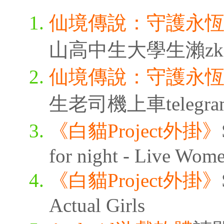
仙境傳說：守護永
山高中生大學生瀨zk3315
仙境傳說：守護永
生老司機上車telegra
《白貓Project外掛》
for night - Live Wom
《白貓Project外掛》
Actual Girls