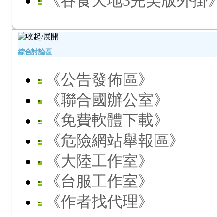
《吞食天地3完美版外掛
綜合討論區
《公告發佈區》
《聯合國辦公室》
《免費軟體下載》
《危險網站舉報區》
《大陸工作室》
《台服工作室》
《作者找代理》