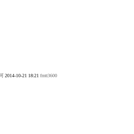
呵
2014-10-21 18:21
fmtt3600