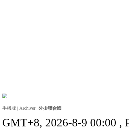
手機版
|
Archiver
|
外掛聯合國
GMT+8, 2026-8-9 00:00
, 