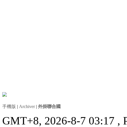
手機版
|
Archiver
|
外掛聯合國
GMT+8, 2026-8-7 03:17
, 