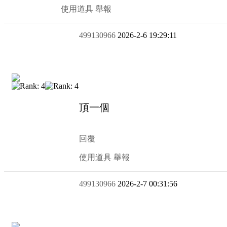
使用道具
舉報
499130966
2026-2-6 19:29:11
頂
回覆
使用道具
舉報
499130966
2026-2-7 00:31:56