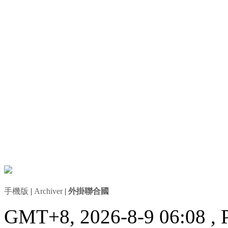
手機版
|
Archiver
|
外掛聯合國
GMT+8, 2026-8-9 06:08
, 