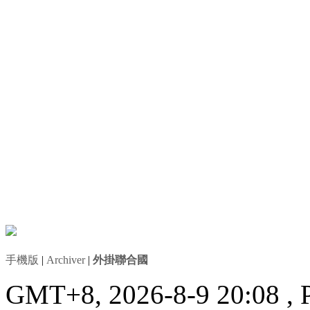
手機版
|
Archiver
|
外掛聯合國
GMT+8, 2026-8-9 20:08
, 