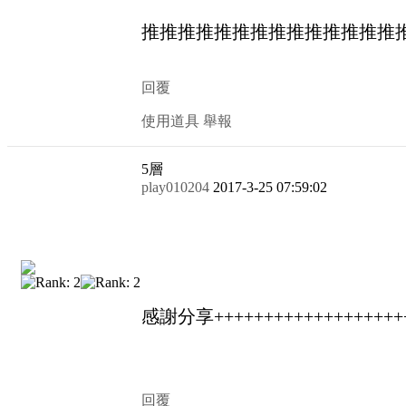
推推推推推推推推推推推推推推
回覆
使用道具
舉報
5
層
play010204
2017-3-25 07:59:02
感謝分享+++++++++++++++++++++
回覆