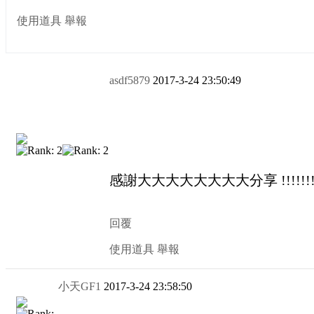
使用道具
舉報
asdf5879
2017-3-24 23:50:49
感謝大大大大大大大大分享 !!!!!!!!
回覆
使用道具
舉報
小天GF1
2017-3-24 23:58:50