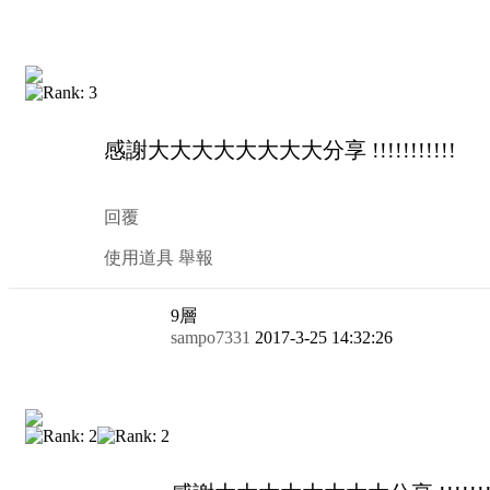
感謝大大大大大大大大分享 !!!!!!!!!!!
回覆
使用道具
舉報
9
層
sampo7331
2017-3-25 14:32:26