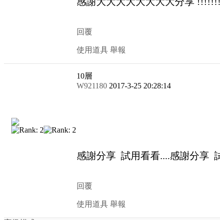
感謝大大大大大大大大分享 !!!!!!!!
回覆
使用道具
舉報
10
層
W921180
2017-3-25 20:28:14
感謝分享 試用看看....感謝分享 試
回覆
使用道具
舉報