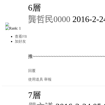
6
層
龔哲民0000
2016-2-2
查看FB
加好友
推~~~~~~~~~~~~~~~~~~~~~~~~~~
回覆
使用道具
舉報
7
層