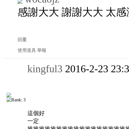
感謝大大 謝謝大大 太
回覆
使用道具
舉報
kingful3
2016-2-23 23:
這個好
一定
推推推推推推推推推推推推推推推推推