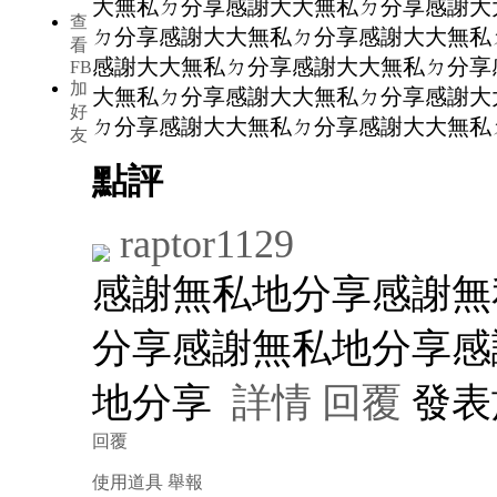
大無私ㄉ分享感謝大大無私ㄉ分享感謝大
查
ㄉ分享感謝大大無私ㄉ分享感謝大大無私
看
感謝大大無私ㄉ分享感謝大大無私ㄉ分享
FB
加
大無私ㄉ分享感謝大大無私ㄉ分享感謝大
好
ㄉ分享感謝大大無私ㄉ分享感謝大大無私
友
點評
raptor1129
感謝無私地分享感謝無
分享感謝無私地分享感
地分享
詳情
回覆
發表於 
回覆
使用道具
舉報