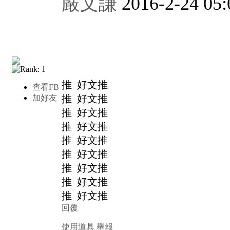
嚴文謙
2016-2-24 05:
推 好文推
查看FB
推 好文推
加好友
推 好文推
推 好文推
推 好文推
推 好文推
推 好文推
推 好文推
推 好文推
回覆
使用道具
舉報