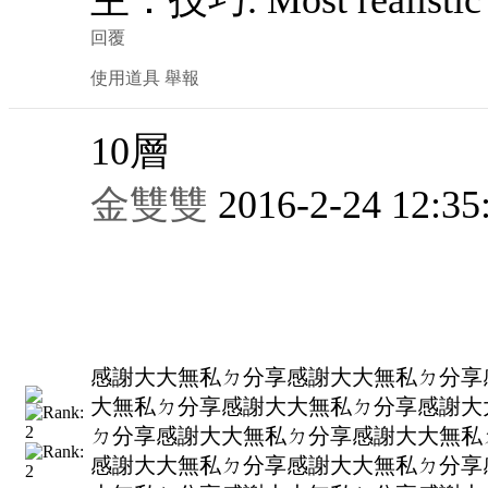
回覆
使用道具
舉報
10
層
金雙雙
2016-2-24 12:35
感謝大大無私ㄉ分享感謝大大無私ㄉ分享
大無私ㄉ分享感謝大大無私ㄉ分享感謝大
ㄉ分享感謝大大無私ㄉ分享感謝大大無私
感謝大大無私ㄉ分享感謝大大無私ㄉ分享