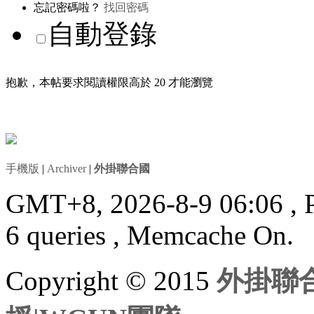
忘記密碼啦？
找回密碼
自動登錄
抱歉，本帖要求閱讀權限高於 20 才能瀏覽
手機版
|
Archiver
|
外掛聯合國
GMT+8, 2026-8-9 06:06
, 
6 queries , Memcache On.
Copyright © 2015
外掛聯合