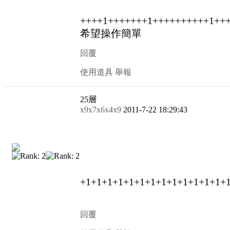
++++1+++++++1++++++++++1++
希望操作簡單
回覆
使用道具
舉報
25
層
x9x7x6x4x9
2011-7-22 18:29:43
+1+1+1+1+1+1+1+1+1+1+1+1+1+
回覆