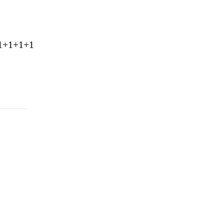
1+1+1+1