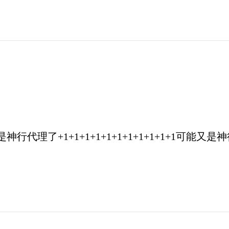
可能又是神行代理了+1+1+1+1+1+1+1+1+1+1+1可能又是