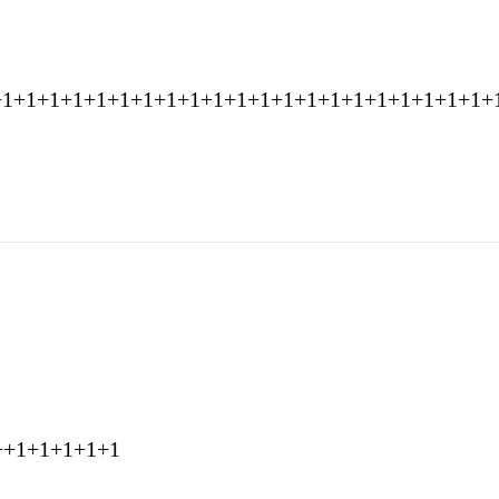
+1+1+1+1+1+1+1+1+1+1+1+1+1+1+1+1+1+1+1+1+1+
++1+1+1+1+1