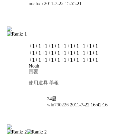
noahxp
2011-7-22 15:55:21
+1+1+1+1+1+1+1+1+1+1+1
+1+1+1+1+1+1+1+1+1+1+1
+1+1+1+1+1+1+1+1+1+1+1
Noah
回覆
使用道具
舉報
24
層
win790226
2011-7-22 16:42:16