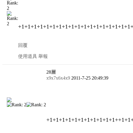
+1+1+1+1+1+1+1+1+1+1+1+1+1+1+1+1+1+1
回覆
使用道具
舉報
28
層
x9x7x6x4x9
2011-7-25 20:49:39
+1+1+1+1+1+1+1+1+1+1+1++1+1