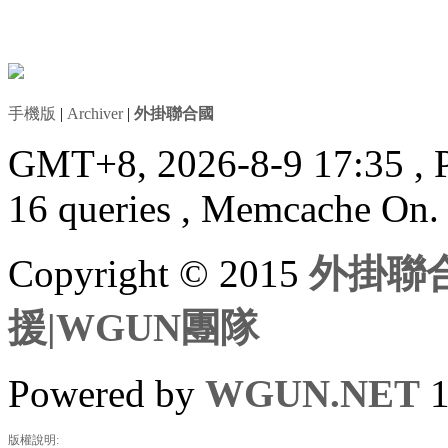
手機版
|
Archiver
|
外掛聯合國
GMT+8, 2026-8-9 17:35
, 
16 queries , Memcache On.
Copyright © 2015
外掛聯合
援|WGUN團隊
Powered by
WGUN.NET
1
版權說明: