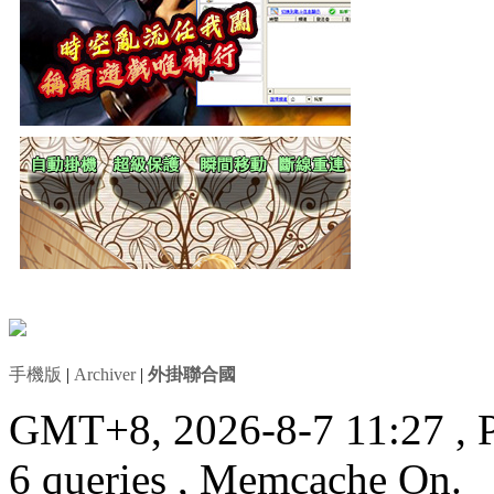
手機版
|
Archiver
|
外掛聯合國
GMT+8, 2026-8-7 11:27
, 
6 queries , Memcache On.