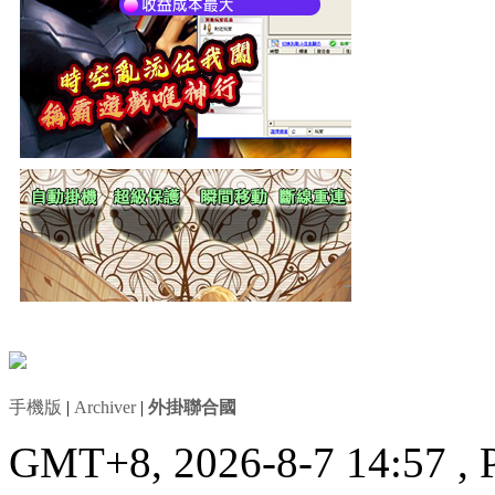
手機版
|
Archiver
|
外掛聯合國
GMT+8, 2026-8-7 14:57
, 