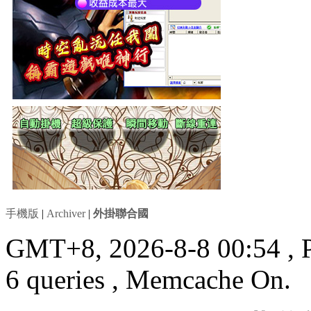
手機版
|
Archiver
|
外掛聯合國
GMT+8, 2026-8-8 00:54
, 
6 queries , Memcache On.