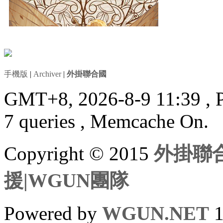
手機版
|
Archiver
|
外掛聯合國
GMT+8, 2026-8-9 11:39
, 
7 queries , Memcache On.
Copyright © 2015
外掛聯合
援|WGUN團隊
Powered by
WGUN.NET
1