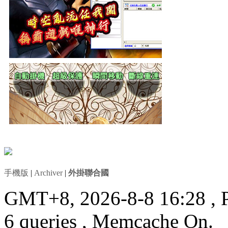
手機版
|
Archiver
|
外掛聯合國
GMT+8, 2026-8-8 16:28
, 
6 queries , Memcache On.