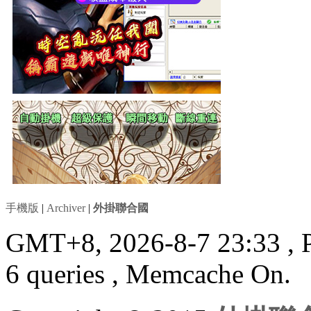
手機版
|
Archiver
|
外掛聯合國
GMT+8, 2026-8-7 23:33
, 
6 queries , Memcache On.