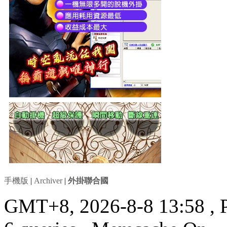
手機版
|
Archiver
|
外掛聯合國
GMT+8, 2026-8-8 13:58
, 