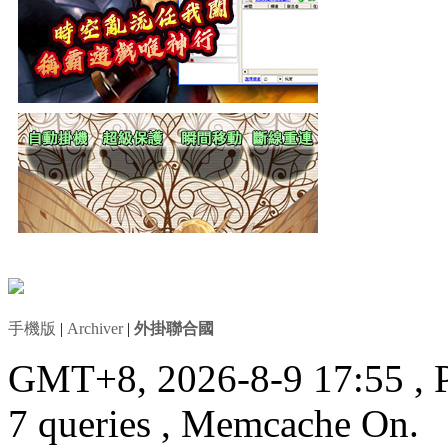
手機版
|
Archiver
|
外掛聯合國
GMT+8, 2026-8-9 17:55
, 
7 queries , Memcache On.