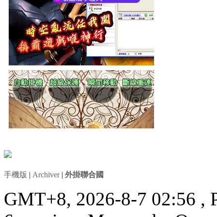
手機版
|
Archiver
|
外掛聯合國
GMT+8, 2026-8-7 02:56
, 