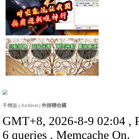
手機版
|
Archiver
|
外掛聯合國
GMT+8, 2026-8-9 02:04
, 
6 queries , Memcache On.