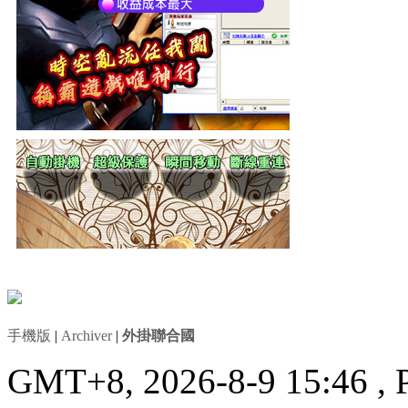
手機版
|
Archiver
|
外掛聯合國
GMT+8, 2026-8-9 15:46
, 