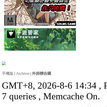
手機版
|
Archiver
|
外掛聯合國
GMT+8, 2026-8-6 14:34
, 
7 queries , Memcache On.