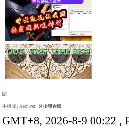
手機版
|
Archiver
|
外掛聯合國
GMT+8, 2026-8-9 00:22
, 