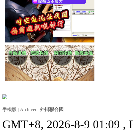
手機版
|
Archiver
|
外掛聯合國
GMT+8, 2026-8-9 01:09
, 