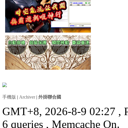
手機版
|
Archiver
|
外掛聯合國
GMT+8, 2026-8-9 02:27
, 
6 queries , Memcache On.