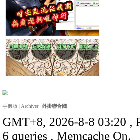
手機版
|
Archiver
|
外掛聯合國
GMT+8, 2026-8-8 03:20
, 
6 queries , Memcache On.