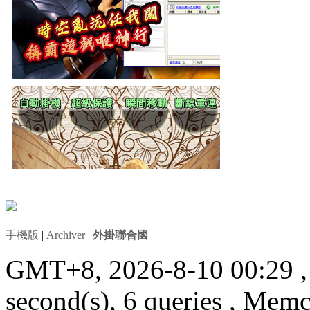
手機版
|
Archiver
|
外掛聯合國
GMT+8, 2026-8-10 00:29
second(s), 6 queries , Mem