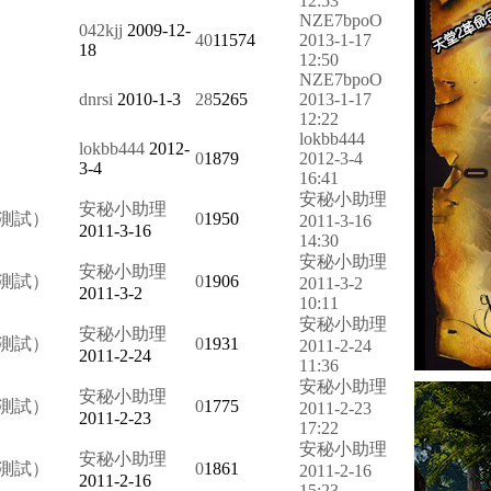
12:53
NZE7bpoO
042kjj
2009-12-
40
11574
2013-1-17
18
12:50
NZE7bpoO
dnrsi
2010-1-3
28
5265
2013-1-17
12:22
lokbb444
lokbb444
2012-
0
1879
2012-3-4
3-4
16:41
安秘小助理
安秘小助理
費測試）
0
1950
2011-3-16
2011-3-16
14:30
安秘小助理
安秘小助理
費測試）
0
1906
2011-3-2
2011-3-2
10:11
安秘小助理
安秘小助理
費測試）
0
1931
2011-2-24
2011-2-24
11:36
安秘小助理
安秘小助理
費測試）
0
1775
2011-2-23
2011-2-23
17:22
安秘小助理
安秘小助理
費測試）
0
1861
2011-2-16
2011-2-16
15:23