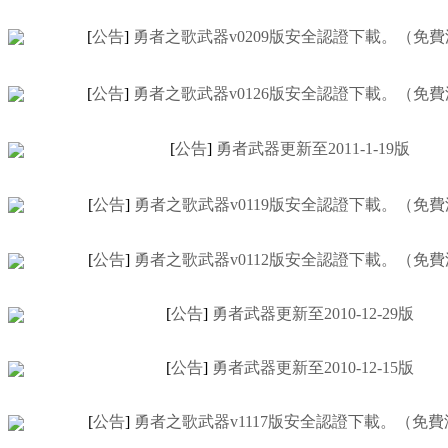
[
公告
]
勇者之歌武器v0209版安全認證下載。（免
[
公告
]
勇者之歌武器v0126版安全認證下載。（免
[
公告
]
勇者武器更新至2011-1-19版
[
公告
]
勇者之歌武器v0119版安全認證下載。（免
[
公告
]
勇者之歌武器v0112版安全認證下載。（免
[
公告
]
勇者武器更新至2010-12-29版
[
公告
]
勇者武器更新至2010-12-15版
[
公告
]
勇者之歌武器v1117版安全認證下載。（免