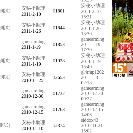
安秘小助理
安秘小助理
費測試）
0
1801
2011-2-10
2011-2-10
15:21
安秘小助理
安秘小助理
費測試）
0
1844
2011-1-26
2011-1-26
13:39
gamearming
gamearming
0
1853
2011-1-19
2011-1-19
17:30
安秘小助理
安秘小助理
費測試）
0
1928
2011-1-19
2011-1-19
15:40
gl4rmp1202
安秘小助理
費測試）
3
2653
2011-1-3
2010-11-25
02:18
gamearming
gamearming
0
1732
2010-12-30
2010-12-30
09:27
gamearming
gamearming
0
1768
2010-12-15
2010-12-15
14:06
slddox43
安秘小助理
費測試）
5
2374
2010-11-21
2010-11-10
15:02