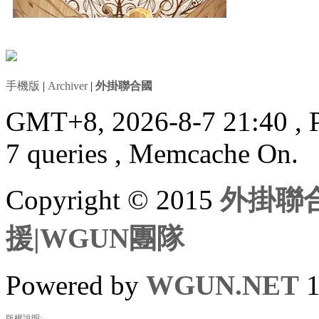
手機版
|
Archiver
|
外掛聯合國
GMT+8, 2026-8-7 21:40
, 
7 queries , Memcache On.
Copyright © 2015
外掛聯合
援|WGUN團隊
Powered by
WGUN.NET
1
版權說明: