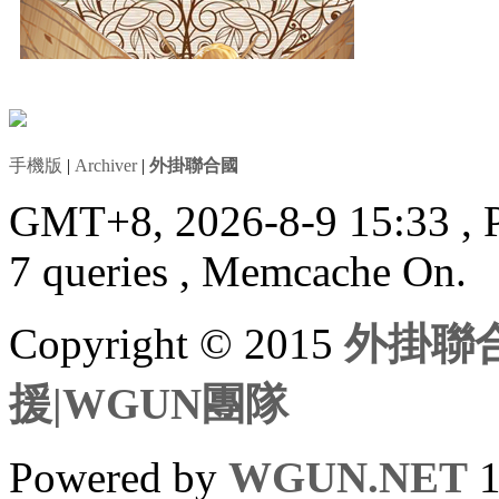
手機版
|
Archiver
|
外掛聯合國
GMT+8, 2026-8-9 15:33
, 
7 queries , Memcache On.
Copyright © 2015
外掛聯合
援|WGUN團隊
Powered by
WGUN.NET
1