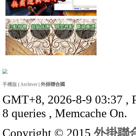
手機版
|
Archiver
|
外掛聯合國
GMT+8, 2026-8-9 03:37
, 
8 queries , Memcache On.
Copyright © 2015
外掛聯合