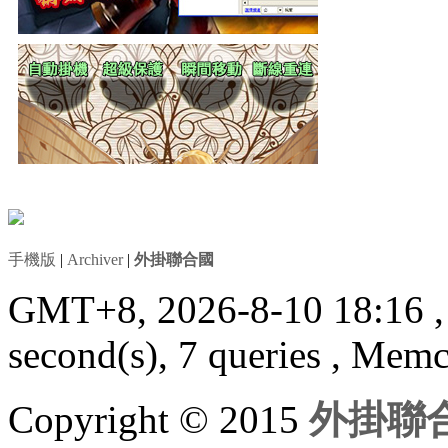
手機版
|
Archiver
|
外掛聯合國
GMT+8, 2026-8-10 18:16
second(s), 7 queries , Mem
Copyright © 2015
外掛聯合