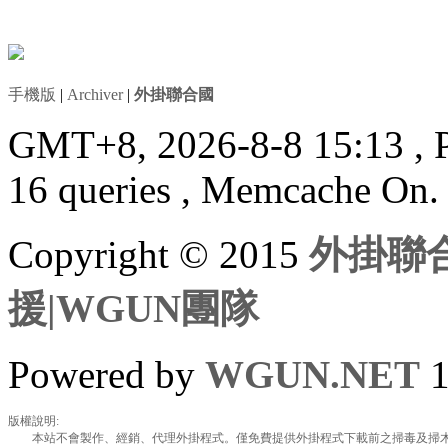
手機版
|
Archiver
|
外掛聯合國
GMT+8, 2026-8-8 15:13
, 
16 queries , Memcache On.
Copyright © 2015
外掛聯合
援|WGUN團隊
Powered by
WGUN.NET
1
版權說明:
本站不會製作、經銷、代理外掛程式。僅免費提供外掛程式下載前之掃毒及掃木