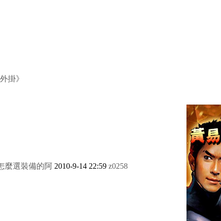
外掛》
怎麼選裝備的阿
2010-9-14 22:59
z0258