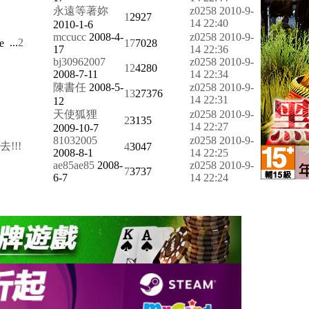
永遠等著妳
z0258
2010-9-
1
2927
14 22:40
2010-1-6
mccucc
2008-4-
z0258
2010-9-
...
2
17
7028
17
14 22:36
bj30962007
z0258
2010-9-
12
4280
2008-7-11
14 22:34
陳書任
2008-5-
z0258
2010-9-
13
27376
14 22:31
12
天使狐狸
z0258
2010-9-
2
3135
14 22:27
2009-10-7
81032005
z0258
2010-9-
!!!
4
3047
2008-8-1
14 22:25
ae85ae85
2008-
z0258
2010-9-
7
3737
6-7
14 22:24