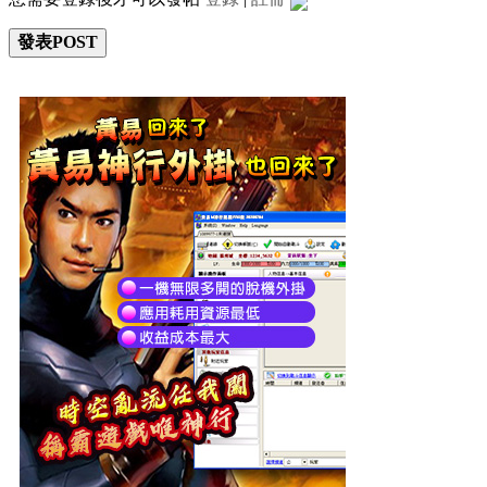
發表POST