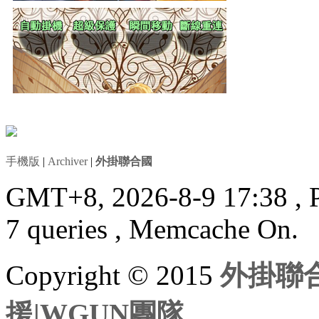
手機版
|
Archiver
|
外掛聯合國
GMT+8, 2026-8-9 17:38
, 
7 queries , Memcache On.
Copyright © 2015
外掛聯合
援|WGUN團隊