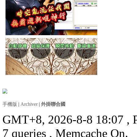
手機版
|
Archiver
|
外掛聯合國
GMT+8, 2026-8-8 18:07
, 
7 queries , Memcache On.