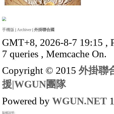
手機版
|
Archiver
|
外掛聯合國
GMT+8, 2026-8-7 19:15
, 
7 queries , Memcache On.
Copyright © 2015
外掛聯合
援|WGUN團隊
Powered by
WGUN.NET
1
版權說明: