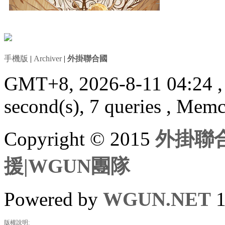
手機版
|
Archiver
|
外掛聯合國
GMT+8, 2026-8-11 04:24
second(s), 7 queries , Mem
Copyright © 2015
外掛聯合
援|WGUN團隊
Powered by
WGUN.NET
1
版權說明: