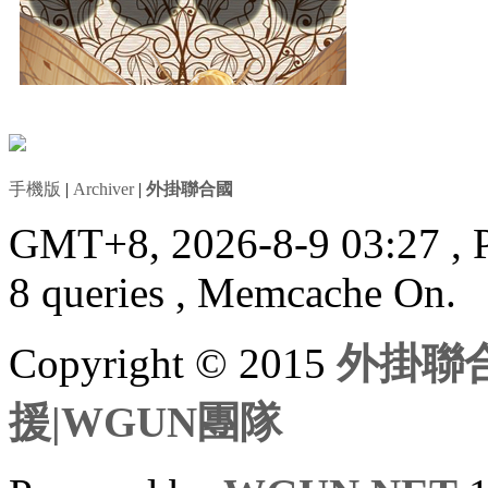
手機版
|
Archiver
|
外掛聯合國
GMT+8, 2026-8-9 03:27
, 
8 queries , Memcache On.
Copyright © 2015
外掛聯合
援|WGUN團隊