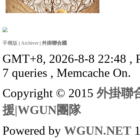
手機版
|
Archiver
|
外掛聯合國
GMT+8, 2026-8-8 22:48
, 
7 queries , Memcache On.
Copyright © 2015
外掛聯合
援|WGUN團隊
Powered by
WGUN.NET
1